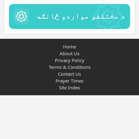
د مختلفو مواردو څانګه
Home
About Us
Privacy Policy
Terms & Conditions
Contact Us
Prayer Times
Site Index