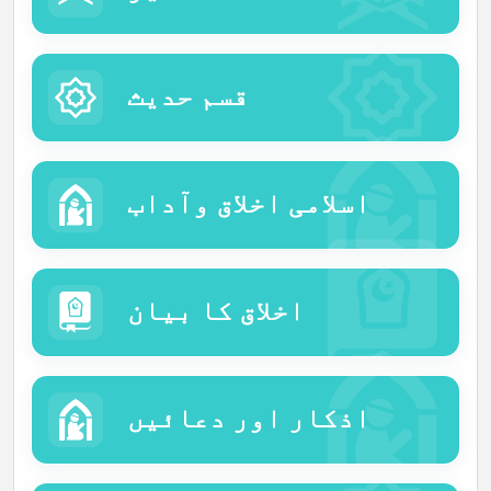
قسم حدیث
اسلامی اخلاق وآداب
اخلاق کا بیان
اذکار اور دعائیں